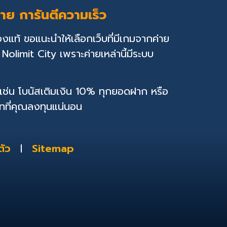
าย การันตีความเร็ว
งแท้ ขอแนะนำให้เลือกเว็บที่มีเกมจากค่าย
olimit City เพราะค่ายเหล่านี้มีระบบ
เช่น โบนัสเติมเงิน 10% ทุกยอดฝาก หรือ
บาทที่คุณลงทุนแน่นอน
ตัว
Sitemap