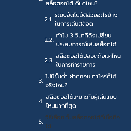
สล็อตออโต้ ดีแค่ไหน?
ระบบอัตโนมัติช่วยอะไรบ้าง
ในการเล่นสล็อต
ทำไม 3 วินาทีถึงเปลี่ยน
ประสบการณ์เล่นสล็อตได้
สล็อตออโต้ปลอดภัยแค่ไหน
ในการทำรายการ
ไม่มีขั้นต่ำ ฝากถอนเท่าไหร่ก็ได้
จริงไหม?
สล็อตออโต้เหมาะกับผู้เล่นแบบ
ไหนมากที่สุด
วิธีเลือกเว็บสล็อตออโต้ที่เชื่อถือ
ได้