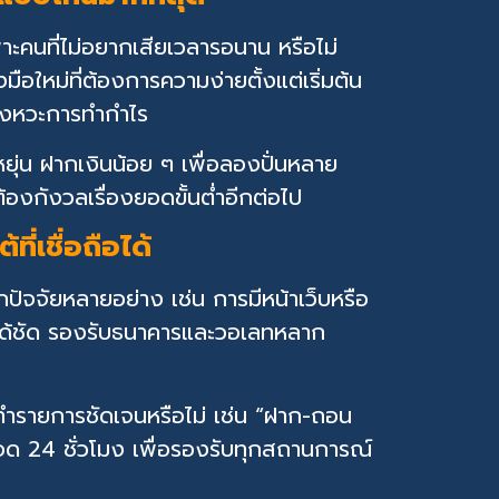
พาะคนที่ไม่อยากเสียเวลารอนาน หรือไม่
ือใหม่ที่ต้องการความง่ายตั้งแต่เริ่มต้น
มจังหวะการทำกำไร
่น ฝากเงินน้อย ๆ เพื่อลองปั่นหลาย
้องกังวลเรื่องยอดขั้นต่ำอีกต่อไป
ที่เชื่อถือได้
กปัจจัยหลายอย่าง เช่น การมีหน้าเว็บหรือ
็นได้ชัด รองรับธนาคารและวอเลทหลาก
การทำรายการชัดเจนหรือไม่ เช่น “ฝาก-ถอน
ลอด 24 ชั่วโมง เพื่อรองรับทุกสถานการณ์