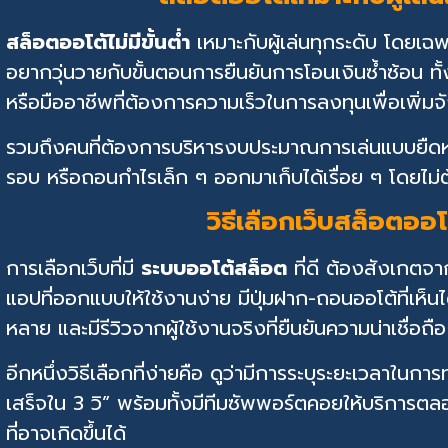
สล็อตออโต้ไม่มีขั้นต่ำ
เหมาะกับผู้เล่นทุกระดับ โดยเฉ
อยากวุ่นวายกับขั้นตอนการยืนยันการโอนเงินซ้ำซ้อน ทั้งม
หรือมืออาชีพที่ต้องการความเร็วในการลงทุนเพื่อเพิ่
รวมถึงคนที่ต้องการบริหารงบประมาณการเล่นแบบยืดหยุ
รอบ หรือถอนกำไรเล็ก ๆ ออกมาเก็บได้เรื่อย ๆ โดยไม่ต
วิธีเลือกเว็บสล็อตออโต้
การเลือกเว็บที่มี
ระบบออโต้สล็อต
ที่ดี ต้องสังเกตจา
แอปที่ออกแบบให้ใช้งานง่าย มีปุ่มฝาก-ถอนออโต้ที่เห
หลาย และมีรีวิวจากผู้ใช้งานจริงที่ยืนยันความน่าเชื่อถือ
อีกหนึ่งวิธีเลือกที่ง่ายคือ ดูว่ามีการระบุระยะเวลาใน
เสร็จใน 3 วิ” พร้อมทั้งมีทีมซัพพอร์ตคอยให้บริการต
ที่อาจเกิดขึ้นได้