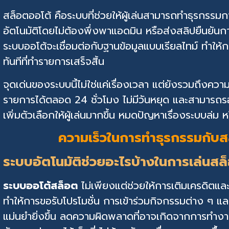
สล็อตออโต้ คือระบบที่ช่วยให้ผู้เล่นสามารถทำธุรกรร
อัตโนมัติโดยไม่ต้องพึ่งพาแอดมิน หรือส่งสลิปยืนยัน
ระบบออโต้จะเชื่อมต่อกับฐานข้อมูลแบบเรียลไทม์ ทำให้กา
ทันทีที่ทำรายการเสร็จสิ้น
จุดเด่นของระบบนี้ไม่ใช่แค่เรื่องเวลา แต่ยังรวมถึงค
รายการได้ตลอด 24 ชั่วโมง ไม่มีวันหยุด และสามารถรอง
เพิ่มตัวเลือกให้ผู้เล่นมากขึ้น หมดปัญหาเรื่องระบบล่ม 
ความเร็วในการทำธุรกรรมกับส
ระบบอัตโนมัติช่วยอะไรบ้างในการเล่นสล
ระบบออโต้สล็อต
ไม่เพียงแต่ช่วยให้การเติมเครดิตและ
ทำให้การขอรับโปรโมชั่น การเข้าร่วมกิจกรรมต่าง ๆ และ
แม่นยำยิ่งขึ้น ลดความผิดพลาดที่อาจเกิดจากการทำงา