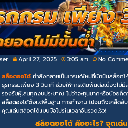
ser
April 27, 2025
3:05 am
No Comme
สล็อตออโต้
กำลังกลายเป็นเทรนด์ใหม่ที่นักปั่นสล็อ
ธุรกรรมเพียง 3 วินาที ช่วยให้การเดิมพันต่อเนื่องไม่
รองรับผู้เล่นทุกงบประมาณ ไม่ว่าจะทุนมากหรือน้อยก็ต
สล็อตออโต้ตั้งแต่พื้นฐาน การทำงาน ไปจนถึงเคล็ดลับเลื
คุณเล่นสล็อตได้แบบมือโปรในเวลาอันรวดเร็ว!
สล็อตออโต้ คืออะไร? จุดเด่นท