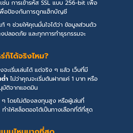
ช่น การเข้ารหัส SSL แบบ 256-bit เพื่อ
เพื่อป้องกันการถูกแฮ็กบัญชี
้ ๆ ช่วยให้คุณมั่นใจได้ว่า ข้อมูลส่วนตัว
่างปลอดภัย และทุกการทำธุรกรรมจะ
หร่ก็ได้จริงไหม?
เริ่มเล่นได้ แต่จริง ๆ แล้ว เว็บที่มี
นต่ำ
ไม่ว่าคุณจะเริ่มต้นฝากแค่ 1 บาท หรือ
ุมัติจากแอดมิน
 โดยไม่ต้องลงทุนสูง หรือผู้เล่นที่
ให้สล็อตออโต้เป็นทางเลือกที่ดีที่สุด
นแบบไหนมากที่สุด