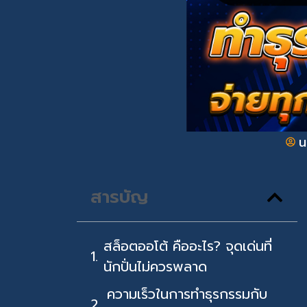
u
สารบัญ
สล็อตออโต้ คืออะไร? จุดเด่นที่
นักปั่นไม่ควรพลาด
ความเร็วในการทำธุรกรรมกับ