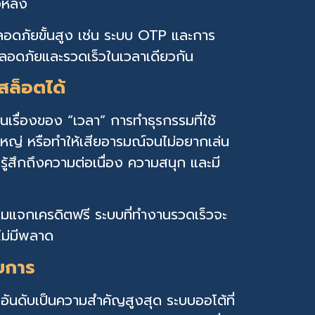
งหลัง
อดภัยขั้นสูง เช่น ระบบ OTP และการ
ปลอดภัยและรวดเร็วในเวลาเดียวกัน
สล็อตได้
เรื่องของ “เวลา” การทำธุรกรรมที่ใช้
ใหญ่ หรือทำให้เสียอารมณ์จนไม่อยากเล่น
ะรู้สึกถึงความต่อเนื่อง ความสนุก และมี
จกรรมแจกเครดิตฟรี ระบบที่ทำงานรวดเร็วจะ
ไม่มีพลาด
ยการ
อันดับเป็นความสำคัญสูงสุด ระบบออโต้ที่