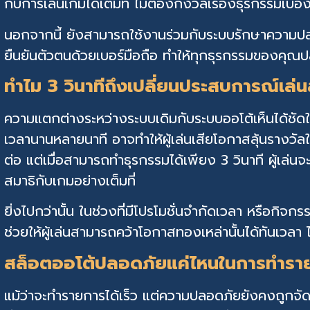
กับการเล่นเกมได้เต็มที่ ไม่ต้องกังวลเรื่องธุรกรรมเบื้อ
นอกจากนี้ ยังสามารถใช้งานร่วมกับระบบรักษาความปล
ยืนยันตัวตนด้วยเบอร์มือถือ ทำให้ทุกธุรกรรมของคุณ
ทำไม 3 วินาทีถึงเปลี่ยนประสบการณ์เล่น
ความแตกต่างระหว่างระบบเดิมกับระบบออโต้เห็นได้ชัดใน
เวลานานหลายนาที อาจทำให้ผู้เล่นเสียโอกาสลุ้นรางวัล
ต่อ แต่เมื่อสามารถทำธุรกรรมได้เพียง 3 วินาที ผู้เล่นจ
สมาธิกับเกมอย่างเต็มที่
ยิ่งไปกว่านั้น ในช่วงที่มีโปรโมชั่นจำกัดเวลา หรือกิ
ช่วยให้ผู้เล่นสามารถคว้าโอกาสทองเหล่านั้นได้ทันเวลา 
สล็อตออโต้ปลอดภัยแค่ไหนในการทำรา
แม้ว่าจะทำรายการได้เร็ว แต่ความปลอดภัยยังคงถูกจัด